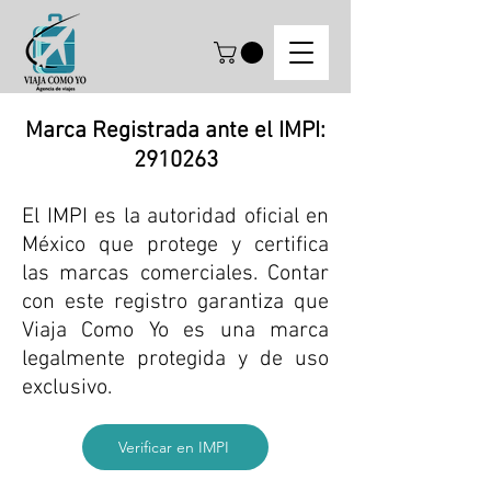
Marca Registrada ante el IMPI:
2910263
El IMPI es la autoridad oficial en
México que protege y certifica
las marcas comerciales. Contar
con este registro garantiza que
Viaja Como Yo es una marca
legalmente protegida y de uso
exclusivo.
Verificar en IMPI