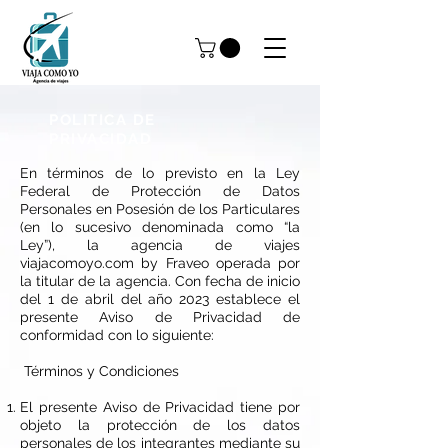
POLITICA DE
PRIVACIDAD
En términos de lo previsto en la Ley
Federal de Protección de Datos
Personales en Posesión de los Particulares
(en lo sucesivo denominada como “la
Ley”), la agencia de viajes
viajacomoyo.com by Fraveo operada por
la titular de la agencia. Con fecha de inicio
del 1 de abril del año 2023 establece el
presente Aviso de Privacidad de
conformidad con lo siguiente:
Términos y Condiciones
El presente Aviso de Privacidad tiene por
objeto la protección de los datos
personales de los integrantes mediante su