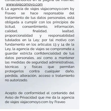
www.
viajacomoyo.com
La agencia de viajes viajacomoyo.com by
Fraveo se hace responsable del
tratamiento de tus datos personales, está
obligada a cumplir con los principios de
licitud, consentimiento, información,
calidad, finalidad, lealtad,
proporcionalidad y responsabilidad
tutelados en la Ley; por tal motivo con
fundamento en los artículos 13 y 14 de la
Ley, la agencia de viajes se compromete a
guardar estricta confidencialidad de tus
datos personales, así como a mantener
las medidas de seguridad administrativas,
técnicas y físicas que permitan
protegerlos contra cualquier daño,
pérdida, alteración, acceso o tratamiento
no autorizado.
Acepto de conformidad el contenido del
Aviso de Privacidad que me da la agencia
de viajes viajacomoyo.com by Fraveo