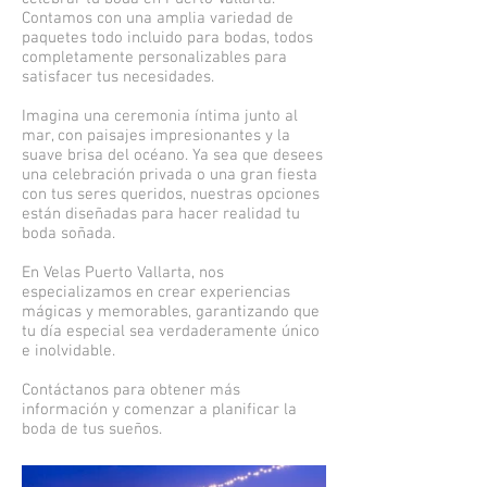
Contamos con una amplia variedad de
paquetes todo incluido para bodas, todos
completamente personalizables para
satisfacer tus necesidades.
Imagina una ceremonia íntima junto al
mar, con paisajes impresionantes y la
suave brisa del océano. Ya sea que desees
una celebración privada o una gran fiesta
con tus seres queridos, nuestras opciones
están diseñadas para hacer realidad tu
boda soñada.
En Velas Puerto Vallarta, nos
especializamos en crear experiencias
mágicas y memorables, garantizando que
tu día especial sea verdaderamente único
e inolvidable.
Contáctanos para obtener más
información y comenzar a planificar la
boda de tus sueños.