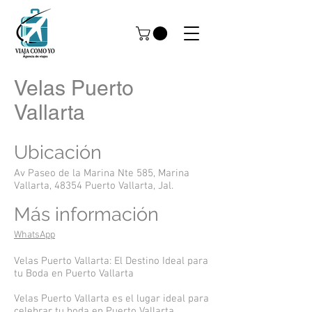
Velas Puerto
Vallarta
Ubicación
Av Paseo de la Marina Nte 585, Marina
Vallarta, 48354 Puerto Vallarta, Jal.
Más información
WhatsApp
Velas Puerto Vallarta: El Destino Ideal para
tu Boda en Puerto Vallarta
Velas Puerto Vallarta es el lugar ideal para
celebrar tu boda en Puerto Vallarta.