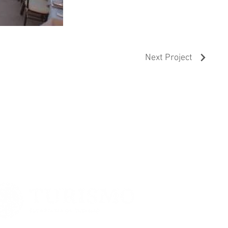
Next Project
CERTIFICADOS POR: