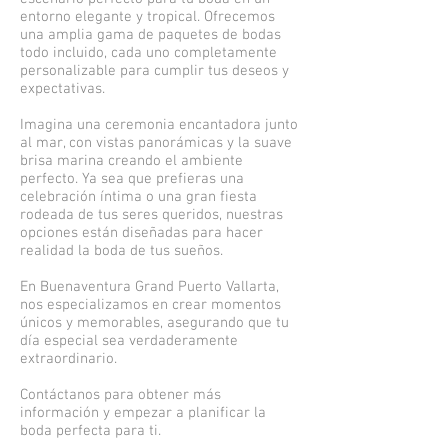
entorno elegante y tropical. Ofrecemos
una amplia gama de paquetes de bodas
todo incluido, cada uno completamente
personalizable para cumplir tus deseos y
expectativas.
Imagina una ceremonia encantadora junto
al mar, con vistas panorámicas y la suave
brisa marina creando el ambiente
perfecto. Ya sea que prefieras una
celebración íntima o una gran fiesta
rodeada de tus seres queridos, nuestras
opciones están diseñadas para hacer
realidad la boda de tus sueños.
En Buenaventura Grand Puerto Vallarta,
nos especializamos en crear momentos
únicos y memorables, asegurando que tu
día especial sea verdaderamente
extraordinario.
Contáctanos para obtener más
información y empezar a planificar la
boda perfecta para ti.