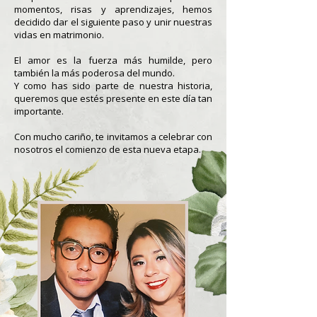
momentos, risas y aprendizajes, hemos
decidido dar el siguiente paso y unir nuestras
vidas en matrimonio.
El amor es la fuerza más humilde, pero
también la más poderosa del mundo.
Y como has sido parte de nuestra historia,
queremos que estés presente en este día tan
importante.
Con mucho cariño, te invitamos a celebrar con
nosotros el comienzo de esta nueva etapa.