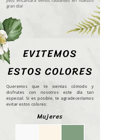
¡Nos encantará verlos radiantes en nuestro
gran día!
EVITEMOS
ESTOS COLORES
Queremos que te sientas cómodo y
disfrutes con nosotros este día tan
especial. Si es posible, te agradeceríamos
evitar estos colores:
Mujeres