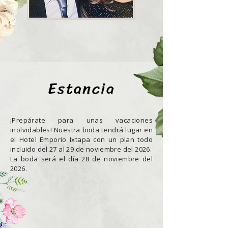
Estancia
¡Prepárate para unas vacaciones
inolvidables! Nuestra boda tendrá lugar en
el Hotel Emporio Ixtapa con un plan todo
incluido del 27 al 29 de noviembre del 2026.
La boda será el día 28 de noviembre del
2026.