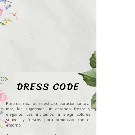
DRESS CODE
Para disfrutar de nuestra celebración junto al
mar, les sugerimos un atuendo fresco y
elegante. Les invitamos a elegir colores
suaves y frescos para armonizar con el
entorno.