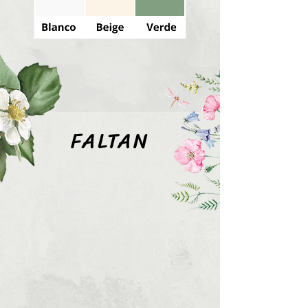
FALTAN