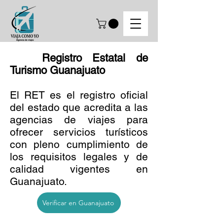
Registro Estatal de
Turismo Guanajuato
El RET es el registro oficial
del estado que acredita a las
agencias de viajes para
ofrecer servicios turísticos
con pleno cumplimiento de
los requisitos legales y de
calidad vigentes en
Guanajuato.
Verificar en Guanajuato