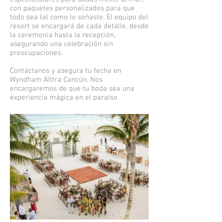
con paquetes personalizados para que
todo sea tal como lo soñaste. El equipo del
resort se encargará de cada detalle, desde
la ceremonia hasta la recepción,
asegurando una celebración sin
preocupaciones.
Contáctanos y asegura tu fecha en
Wyndham Alltra Cancún. Nos
encargaremos de que tu boda sea una
experiencia mágica en el paraíso.