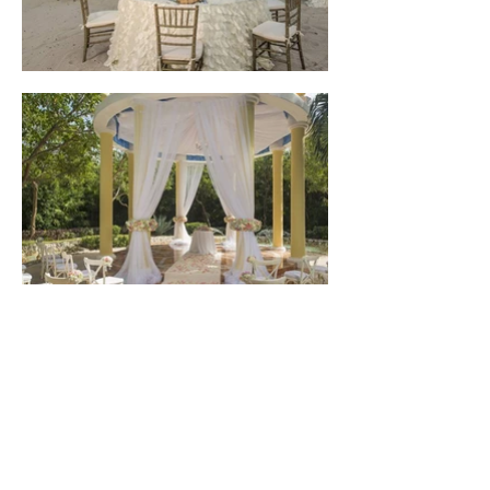
CONTACT US