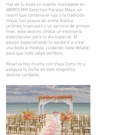
Haz de tu boda un evento inolvidable en
IBEROSTAR Selection Paraíso Maya, un
resort que combina el lujo y la tradición
maya. Con playas de arena blanca,
jardines tropicales y un servicio de primer
nivel, este destino ofrece un escenario
espectacular para tu día especial. El
equipo especializado te ayudará a crear
una boda a medida, cuidando cada detalle
para que todo salga perfecto.
Reserva hoy mismo con Viaja Como Yo y
asegura tu fecha en este magnífico
destino caribeño.