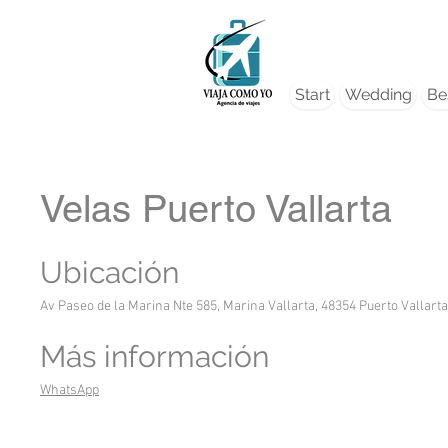
Start
Wedding
Bes
Velas Puerto Vallarta
Ubicación
Av Paseo de la Marina Nte 585, Marina Vallarta, 48354 Puerto Vallarta,
Más información
WhatsApp